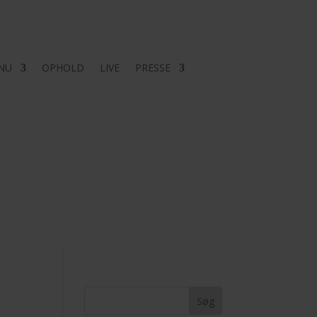
NU
OPHOLD
LIVE
PRESSE