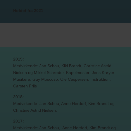
Holdet fra 2021
2019:
Medvirkende: Jan Schou, Kiki Brandt, Christine Astrid
Nielsen og Mikkel Schrøder. Kapelmester: Jens Krøyer.
Musikere: Guy Moscoso, Ole Caspersen. Instruktion:
Carsten Friis
2018:
Medvirkende: Jan Schou, Anne Herdorf, Kim Brandt og
Christine Astrid Nielsen.
2017:
Medvirkende: Jan Schou, Anne Herdorf, Kim Brandt og