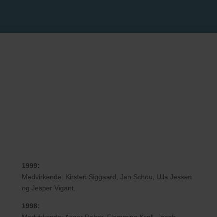
1999:
Medvirkende: Kirsten Siggaard, Jan Schou, Ulla Jessen
og Jesper Vigant.
1998: