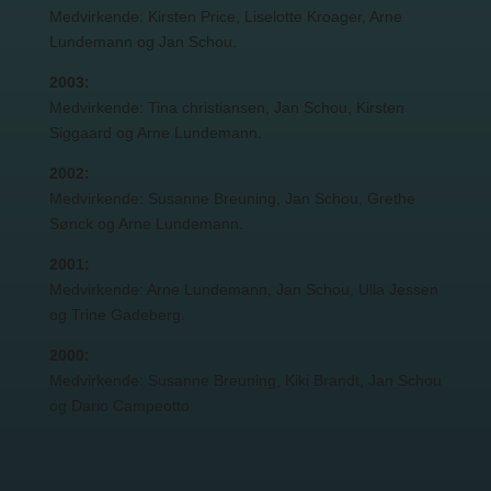
Medvirkende: Kirsten Price, Liselotte Kroager, Arne
Lundemann og Jan Schou.
2003:
Medvirkende: Tina christiansen, Jan Schou, Kirsten
Siggaard og Arne Lundemann.
2002:
Medvirkende: Susanne Breuning, Jan Schou, Grethe
Sønck og Arne Lundemann.
2001:
Medvirkende: Arne Lundemann, Jan Schou, Ulla Jessen
og Trine Gadeberg.
2000:
Medvirkende: Susanne Breuning, Kiki Brandt, Jan Schou
og Dario Campeotto.