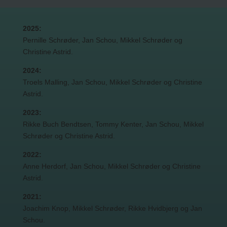
2025:
Pernille Schrøder, Jan Schou, Mikkel Schrøder og
Christine Astrid.
2024:
Troels Malling, Jan Schou, Mikkel Schrøder og Christine
Astrid.
2023:
Rikke Buch Bendtsen, Tommy Kenter, Jan Schou, Mikkel
Schrøder og Christine Astrid.
2022:
Anne Herdorf, Jan Schou, Mikkel Schrøder og Christine
Astrid.
2021:
Joachim Knop, Mikkel Schrøder, Rikke Hvidbjerg og Jan
Schou.